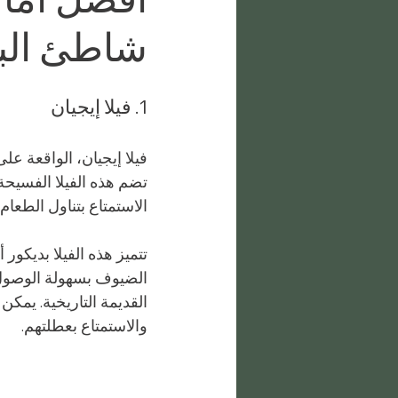
شاطئ الب
1. فيلا إيجيان
فيلا إيجيان، الواقعة عل
تضم هذه الفيلا الفسيحة 
الاستمتاع بتناول الطعام
تتميز هذه الفيلا بديكو
الضيوف بسهولة الوصول إ
القديمة التاريخية. يمكن
والاستمتاع بعطلتهم.