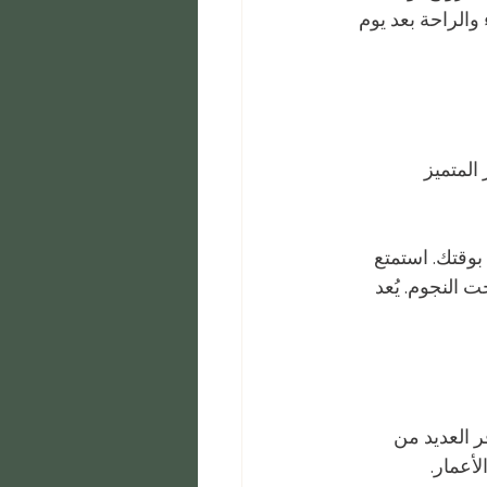
والراحة بعد يوم 
المتميز 
بوقتك. استمتع 
النجوم. يُعد 
ر العديد من 
أعمار.