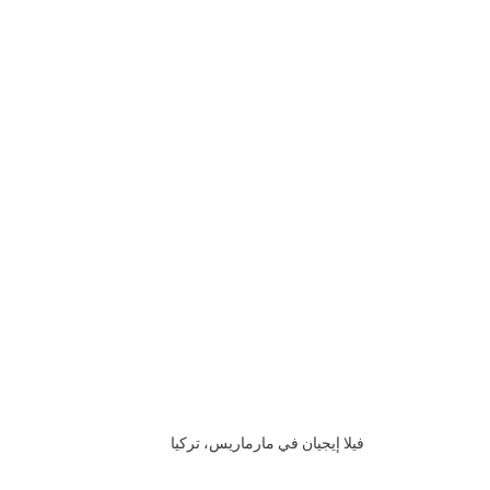
فيلا إيجيان في مارماريس، تركيا