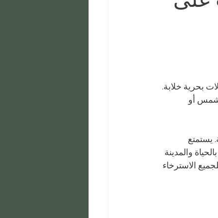
ت بحرية خلابة. 
لشمس أو 
 يستمتع 
حياة والمدينة 
جميع الاسترخاء 