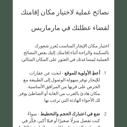
نصائح عملية لاختيار مكان إقامتك 
لقضاء عطلتك في مارماريس
اختيار مكان الإيجار المناسب يُعزز شعورك 
بالسكينة والراحة أثناء إقامتك. إليك بعض النصائح 
العملية لمساعدتك في العثور على المكان المثالي:
أعطِ الأولوية للموقع
 - ابحث عن عقارات 
للإيجار توفر سهولة الوصول إلى الطبيعة مع 
الحرص على قربها من المرافق الأساسية. 
مكان هادئ بالقرب من الغابة أو الشاطئ يوفر 
لك الأجواء الهادئة التي ترغب بها.
ضع في اعتبارك الحجم والتخطيط
 - سواءً 
كنت تفضل منزلًا صغيرًا أو فيلا أكبر، فكّر في 