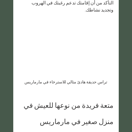
التأكد من أن إقامتك تدعم رغبتك في الهروب 
وتجديد نشاطك.
تراس حديقة هادئ مثالي للاسترخاء في مارماريس
متعة فريدة من نوعها للعيش في 
منزل صغير في مارماريس