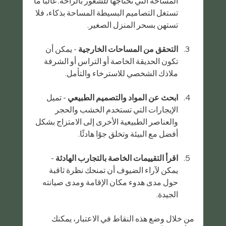
المساحة التي تحتاجها للشعور بالراحة. غالبًا ما 
تستغل التصاميم البسيطة المساحة بذكاء، فلا 
تستهن بسحر المنزل الصغير.
التحقق من المساحات الخارجية
 - يمكن أن 
تكون الحديقة الخاصة أو التراس أو الشرفة 
ملاذك الشخصي للاسترخاء والتأمل.
ابحث عن المواد والتصميم الطبيعي
 - تميل 
الإيجارات التي تستخدم الخشب والحجر 
والعناصر الطبيعية الأخرى إلى الامتزاج بشكل 
أفضل مع البيئة وتخلق جوًا هادئًا.
اقرأ التقييمات الخاصة بالتجارب الهادئة
 - 
يمكن لآراء الضيوف أن تمنحك نظرة ثاقبة 
حول مدى هدوء مكان الإقامة ومدى صيانته 
الجيدة.
من خلال وضع هذه النقاط في الاعتبار، يمكنك 