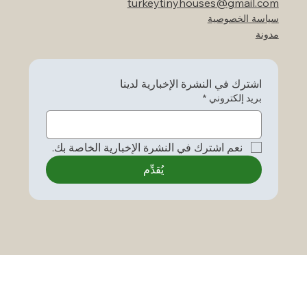
turkeytinyhouses@gmail.com
سياسة الخصوصية
مدونة
اشترك في النشرة الإخبارية لدينا
بريد إلكتروني
*
نعم اشترك في النشرة الإخبارية الخاصة بك.
يُقدِّم