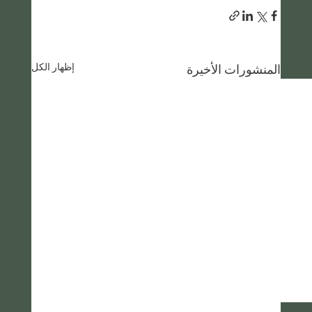
إظهار الكل
المنشورات الأخيرة