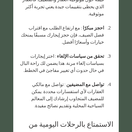
الذي يحظى بتقييمات جيدة يعني تجربة أكثر 
موثوقية.
احجز مبكرًا
 : مع ارتفاع الطلب مع اقتراب 
فصل الصيف، فإن حجز إيجارك مسبقًا يمنحك 
خيارات وأسعارًا أفضل.
تحقق من سياسات الإلغاء
 : اختر إيجارات 
بسياسات إلغاء مرنة. هذا يضمن لك راحة البال 
في حال حدوث أي تغيير مفاجئ في الخطط.
تواصل مع المضيفين
 : تواصل مع مالكي 
العقارات لأي استفسارات محددة. يمكن 
للمضيف المتجاوب إرشادك إلى المعالم 
السياحية المحلية وتقديم نصائح مفيدة.
الاستمتاع بالرحلات اليومية من 