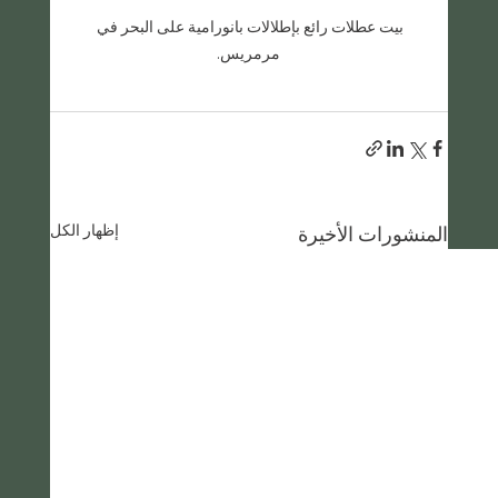
بيت عطلات رائع بإطلالات بانورامية على البحر في 
مرمريس.
إظهار الكل
المنشورات الأخيرة