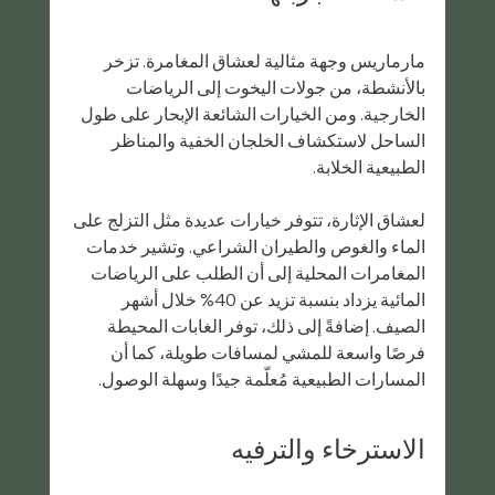
مارماريس وجهة مثالية لعشاق المغامرة. تزخر 
بالأنشطة، من جولات اليخوت إلى الرياضات 
الخارجية. ومن الخيارات الشائعة الإبحار على طول 
الساحل لاستكشاف الخلجان الخفية والمناظر 
الطبيعية الخلابة.
لعشاق الإثارة، تتوفر خيارات عديدة مثل التزلج على 
الماء والغوص والطيران الشراعي. وتشير خدمات 
المغامرات المحلية إلى أن الطلب على الرياضات 
المائية يزداد بنسبة تزيد عن 40% خلال أشهر 
الصيف. إضافةً إلى ذلك، توفر الغابات المحيطة 
فرصًا واسعة للمشي لمسافات طويلة، كما أن 
المسارات الطبيعية مُعلّمة جيدًا وسهلة الوصول.
الاسترخاء والترفيه