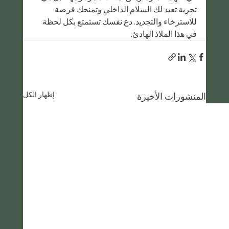
تجربة تعيد لك السلام الداخلي وتمنحك فرصة 
للاسترخاء والتجديد. دع نفسك تستمتع بكل لحظة 
في هذا الملاذ الهادئ.
إظهار الكل
المنشورات الأخيرة