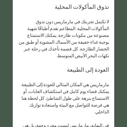
تذوق المأكولات المحلية
لا تكتمل تجربتك في مارماريس دون تذوق 
المأكولات المحلية. المطاعم تقدم أطباقًا شهية 
مصنوعة من مكونات طازجة. يمكنك الاستمتاع 
بوجبة غداء خفيفة من الأسماك المشوية أو طبق من 
الخضار الطازجة. كل قضمة تأخذك في رحلة عبر 
نكهات البحر الأبيض المتوسط.
العودة إلى الطبيعة
مارماريس هي المكان المثالي للعودة إلى الطبيعة. 
يمكنك قضاء يوم كامل في استكشاف الغابات، أو 
الاستمتاع بنزهة على طول الشاطئ. كل لحظة هنا 
هي فرصة للتواصل مع البيئة واستعادة توازنك 
الداخلي.
في النهاية، مارماريس ليست مجرد وجهة، بل هي 