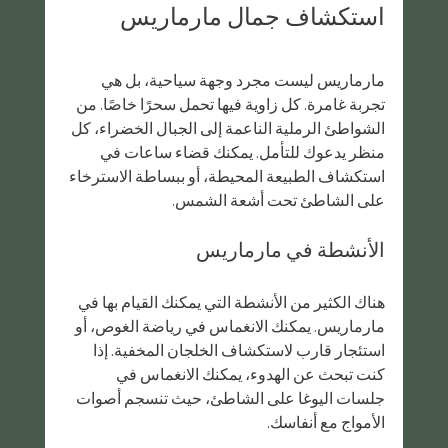
استكشاف جمال مارماريس
مارماريس ليست مجرد وجهة سياحية، بل هي 
تجربة غامرة. كل زاوية فيها تحمل سحرًا خاصًا. من 
الشواطئ الرملية الناعمة إلى الجبال الخضراء، كل 
منظر يدعوك للتأمل. يمكنك قضاء ساعات في 
استكشاف الطبيعة المحيطة، أو ببساطة الاسترخاء 
على الشاطئ تحت أشعة الشمس.
الأنشطة في مارماريس
هناك الكثير من الأنشطة التي يمكنك القيام بها في 
مارماريس. يمكنك الانغماس في رياضة الغوص، أو 
استئجار قارب لاستكشاف الخلجان المخفية. إذا 
كنت تبحث عن الهدوء، يمكنك الانغماس في 
جلسات اليوغا على الشاطئ، حيث تنسجم أصوات 
الأمواج مع أنفاسك.