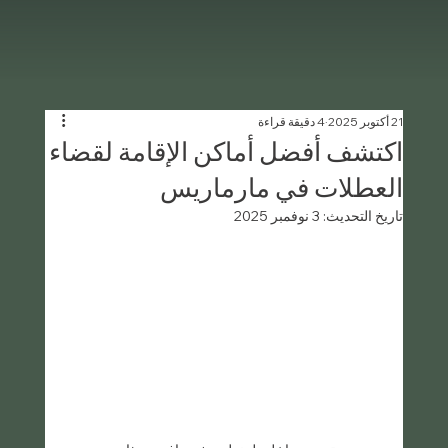
21 أكتوبر 2025
4 دقيقة قراءة
اكتشف أفضل أماكن الإقامة لقضاء
العطلات في مارماريس
تاريخ التحديث:
3 نوفمبر 2025