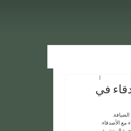
دقاء في
 الضيافة. 
مع الأصدقاء. 
حرة المنتشرة 