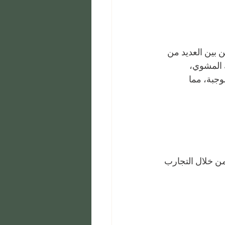
 بين العديد من 
 المشوي، 
وجبة، مما 
ن خلال التجارب 