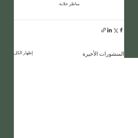
مناظر خلابة.
إظهار الكل
المنشورات الأخيرة