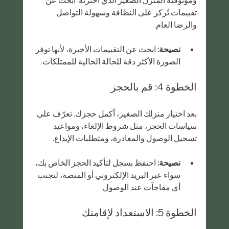
تقييمات تُركز على النظافة وسهولة التواصل 
والرضا العام.
نصيحة:
 ابحث عن التقييمات الأخيرة، لأنها توفر 
الصورة الأكثر دقة للحالة الحالية للممتلكات.
الخطوة 4: قم بالحجز
بعد اختيار منزلك الصغير، أكمل حجزك. تعرّف على 
سياسات الحجز، مثل شروط الإلغاء، ومواعيد 
تسجيل الوصول والمغادرة، ومتطلبات الإيداع.
نصيحة:
 احتفظ بسجل لتأكيد الحجز الخاص بك، 
سواء عبر البريد الإلكتروني أو المنصة، لتجنب 
أي مفاجآت عند الوصول.
الخطوة 5: الاستعداد لإقامتك