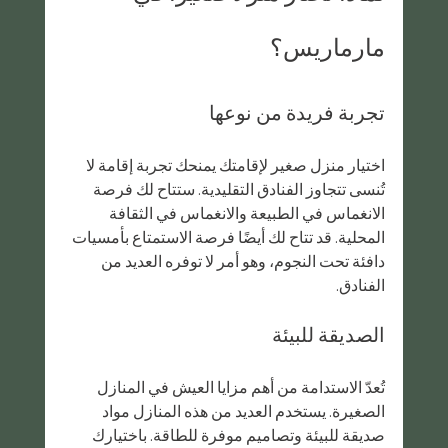
مارماريس؟
تجربة فريدة من نوعها
اختيار منزل صغير لإقامتك يمنحك تجربة إقامة لا 
تُنسى تتجاوز الفنادق التقليدية. ستتاح لك فرصة 
الانغماس في الطبيعة والانغماس في الثقافة 
المحلية. قد تتاح لك أيضًا فرصة الاستمتاع بأمسيات 
دافئة تحت النجوم، وهو أمر لا توفره العديد من 
الفنادق.
الصديقة للبيئة
تُعدّ الاستدامة من أهم مزايا العيش في المنازل 
الصغيرة. يستخدم العديد من هذه المنازل مواد 
صديقة للبيئة وتصاميم موفرة للطاقة. باختيارك 