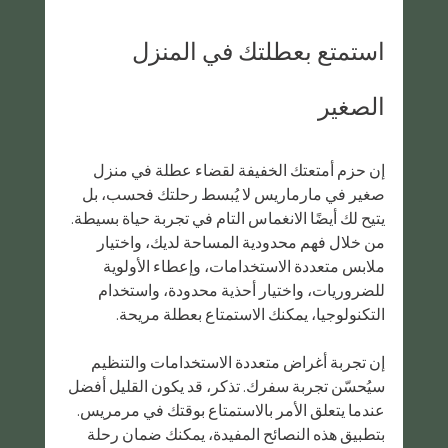
استمتع بعطلتك في المنزل 
الصغير
إن حزم أمتعتك الخفيفة لقضاء عطلة في منزل 
صغير في مارماريس لا يُبسط رحلتك فحسب، بل 
يتيح لك أيضًا الانغماس التام في تجربة حياة بسيطة. 
من خلال فهم محدودية المساحة لديك، واختيار 
ملابس متعددة الاستخدامات، وإعطاء الأولوية 
للضروريات، واختيار أحذية محدودة، واستخدام 
التكنولوجيا، يمكنك الاستمتاع بعطلة مريحة.
إن تجربة أغراض متعددة الاستخدامات والتنظيم 
سيُحسّن تجربة سفرك. تذكر، قد يكون القليل أفضل 
عندما يتعلق الأمر بالاستمتاع بوقتك في مرمريس. 
بتطبيق هذه النصائح المفيدة، يمكنك ضمان رحلة 