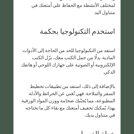
لمختلف الأنشطة مع الحفاظ على أمتعتك في 
متناول اليد.
استخدم التكنولوجيا بحكمة
استفد من التكنولوجيا للحد من الحاجة إلى الأدوات 
المادية. بدلًا من حمل الكتب معك، نزّل الكتب 
الإلكترونية أو الصوتية على جهازك اللوحي أو هاتفك 
الذكي.
بالإضافة إلى ذلك، استفد من تطبيقات تخطيط 
السفر والملاحة. فهي تُغني عن الخرائط والأدلة 
المطبوعة، مما يُجنّبك ضخامة ووزن المواد الورقية. 
بهذا، يُمكنك تخفيف أمتعتك مع بقاء كل ما تحتاجه 
في متناول يديك.
خطة الغسيل