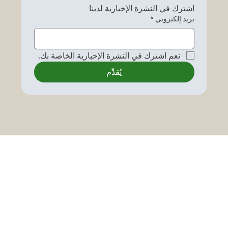
اشترك في النشرة الإخبارية لدينا
بريد إلكتروني
*
نعم اشترك في النشرة الإخبارية الخاصة بك.
يُقدِّم