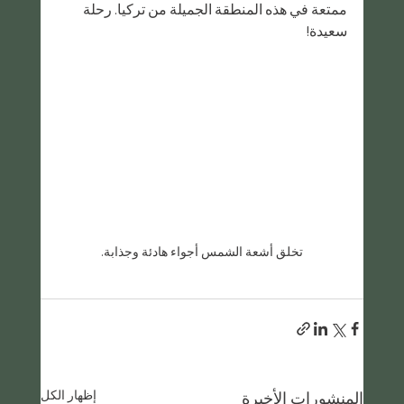
ممتعة في هذه المنطقة الجميلة من تركيا. رحلة 
سعيدة!
تخلق أشعة الشمس أجواء هادئة وجذابة.
إظهار الكل
المنشورات الأخيرة