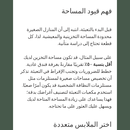
فهم قيود المساحة
قبل البدء بالتعبئة، انتبه إلى أن المنازل الصغيرة 
محدودة المساحة التخزينية والمعيشية. لذا، كل 
قطعة تحتاج إلى دراسة متأنية.
على سبيل المثال، قد تكون مساحة التخزين لديك 
أقل بنسبة ٥٠٪
 تقريبًا مقارنةً بغرفة فندق عادية. 
خطط للضروريات وتجنب الإفراط في التعبئة. تذكر 
أن تخصيص مساحات صغيرة لمستلزمات مثل 
مستلزمات النظافة الشخصية قد يكون أمرًا صعبًا. 
استخدم مكعبات التعبئة لتصنيف أغراضك بدقة؛ 
فهذا يساعدك على زيادة المساحة المتاحة لديك 
ويسهل عليك العثور على ما تحتاجه.
اختر الملابس متعددة 