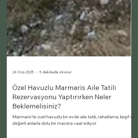
24 Oca 2025
5 dakikada okunur
Özel Havuzlu Marmaris Aile Tatili
Rezervasyonu Yaptırırken Neler
Beklemelisiniz?
Marmaris'te özel havuzlu bir evde aile tatili, rahatlama, keşif ve
değerli anlarla dolu bir macera vaat ediyor