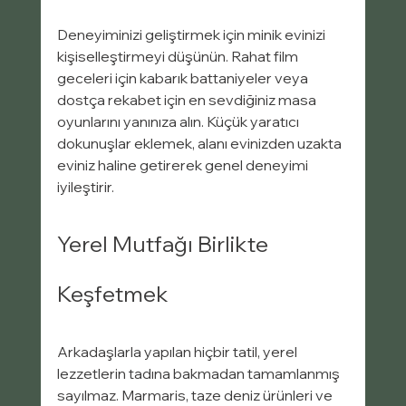
Deneyiminizi geliştirmek için minik evinizi 
kişiselleştirmeyi düşünün. Rahat film 
geceleri için kabarık battaniyeler veya 
dostça rekabet için en sevdiğiniz masa 
oyunlarını yanınıza alın. Küçük yaratıcı 
dokunuşlar eklemek, alanı evinizden uzakta 
eviniz haline getirerek genel deneyimi 
iyileştirir.
Yerel Mutfağı Birlikte 
Keşfetmek
Arkadaşlarla yapılan hiçbir tatil, yerel 
lezzetlerin tadına bakmadan tamamlanmış 
sayılmaz. Marmaris, taze deniz ürünleri ve 