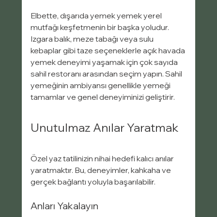
Elbette, dışarıda yemek yemek yerel 
mutfağı keşfetmenin bir başka yoludur. 
Izgara balık, meze tabağı veya sulu 
kebaplar gibi taze seçeneklerle açık havada 
yemek deneyimi yaşamak için çok sayıda 
sahil restoranı arasından seçim yapın. Sahil 
yemeğinin ambiyansı genellikle yemeği 
tamamlar ve genel deneyiminizi geliştirir.
Unutulmaz Anılar Yaratmak
Özel yaz tatilinizin nihai hedefi kalıcı anılar 
yaratmaktır. Bu, deneyimler, kahkaha ve 
gerçek bağlantı yoluyla başarılabilir.
Anları Yakalayın