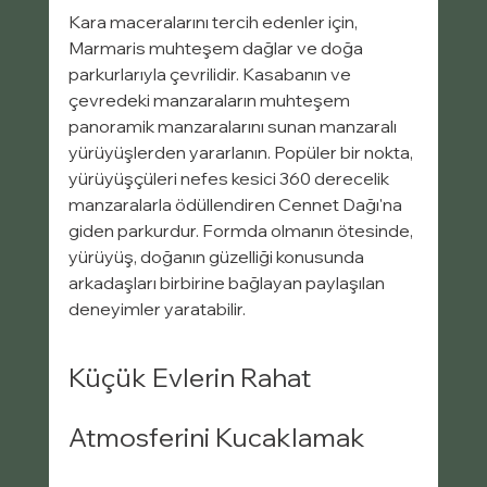
Kara maceralarını tercih edenler için, 
Marmaris muhteşem dağlar ve doğa 
parkurlarıyla çevrilidir. Kasabanın ve 
çevredeki manzaraların muhteşem 
panoramik manzaralarını sunan manzaralı 
yürüyüşlerden yararlanın. Popüler bir nokta, 
yürüyüşçüleri nefes kesici 360 derecelik 
manzaralarla ödüllendiren Cennet Dağı'na 
giden parkurdur. Formda olmanın ötesinde, 
yürüyüş, doğanın güzelliği konusunda 
arkadaşları birbirine bağlayan paylaşılan 
deneyimler yaratabilir.
Küçük Evlerin Rahat 
Atmosferini Kucaklamak