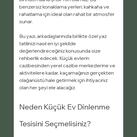
benzersiz konaklama yerleri, kahkaha ve 
rahatlama için ideal olan rahat bir atmosfer 
sunar.
Bu yazı, arkadaşlarınızla birlikte özel yaz 
tatilinizi nasıl en iyi şekilde 
değerlendireceğiniz konusunda size 
rehberlik edecek. Küçük evlerin 
cazibesinden yerel cazibe merkezlerine ve 
aktivitelere kadar, kaçamağınızı gerçekten 
olağanüstü hale getirmek için ihtiyacınız 
olan her şeyi ele alacağız.
Neden Küçük Ev Dinlenme 
Tesisini Seçmelisiniz?