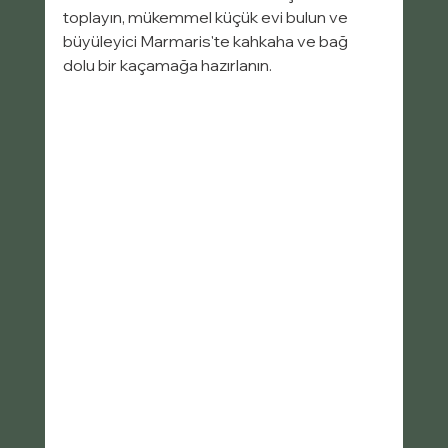
toplayın, mükemmel küçük evi bulun ve 
büyüleyici Marmaris'te kahkaha ve bağ 
dolu bir kaçamağa hazırlanın.