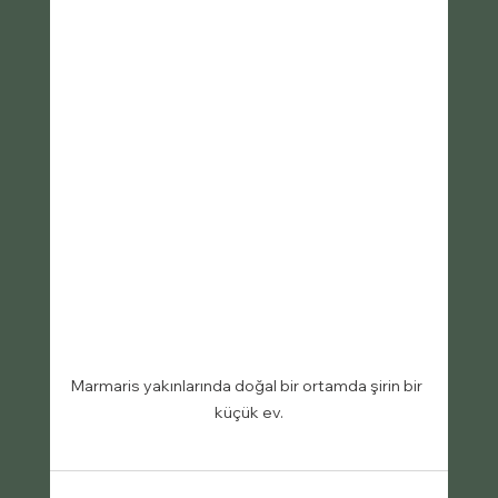
Marmaris yakınlarında doğal bir ortamda şirin bir 
küçük ev.