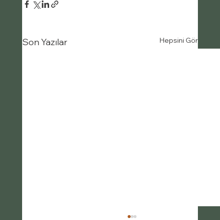
Hepsini Gör
Son Yazılar