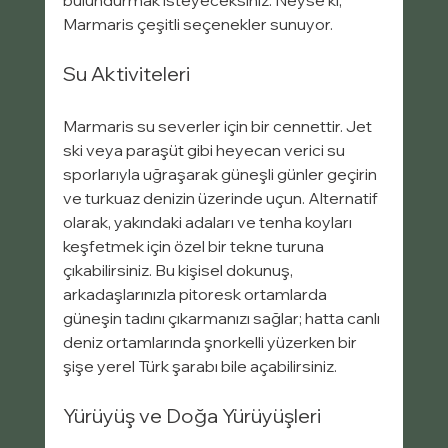
Marmaris çeşitli seçenekler sunuyor.
Su Aktiviteleri
Marmaris su severler için bir cennettir. Jet 
ski veya paraşüt gibi heyecan verici su 
sporlarıyla uğraşarak güneşli günler geçirin 
ve turkuaz denizin üzerinde uçun. Alternatif 
olarak, yakındaki adaları ve tenha koyları 
keşfetmek için özel bir tekne turuna 
çıkabilirsiniz. Bu kişisel dokunuş, 
arkadaşlarınızla pitoresk ortamlarda 
güneşin tadını çıkarmanızı sağlar; hatta canlı 
deniz ortamlarında şnorkelli yüzerken bir 
şişe yerel Türk şarabı bile açabilirsiniz.
Yürüyüş ve Doğa Yürüyüşleri