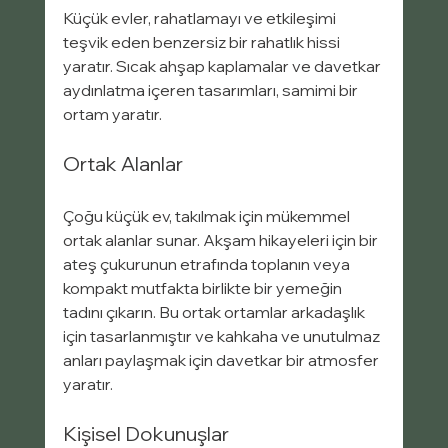
Küçük evler, rahatlamayı ve etkileşimi 
teşvik eden benzersiz bir rahatlık hissi 
yaratır. Sıcak ahşap kaplamalar ve davetkar 
aydınlatma içeren tasarımları, samimi bir 
ortam yaratır.
Ortak Alanlar
Çoğu küçük ev, takılmak için mükemmel 
ortak alanlar sunar. Akşam hikayeleri için bir 
ateş çukurunun etrafında toplanın veya 
kompakt mutfakta birlikte bir yemeğin 
tadını çıkarın. Bu ortak ortamlar arkadaşlık 
için tasarlanmıştır ve kahkaha ve unutulmaz 
anları paylaşmak için davetkar bir atmosfer 
yaratır.
Kişisel Dokunuşlar