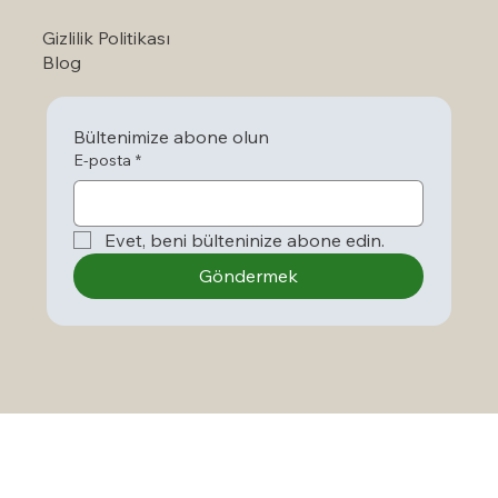
Gizlilik Politikası
Blog
Bültenimize abone olun
E-posta
*
Evet, beni bülteninize abone edin.
Göndermek