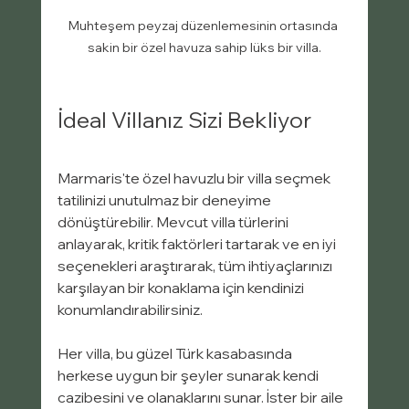
Muhteşem peyzaj düzenlemesinin ortasında 
sakin bir özel havuza sahip lüks bir villa.
İdeal Villanız Sizi Bekliyor
Marmaris'te özel havuzlu bir villa seçmek 
tatilinizi unutulmaz bir deneyime 
dönüştürebilir. Mevcut villa türlerini 
anlayarak, kritik faktörleri tartarak ve en iyi 
seçenekleri araştırarak, tüm ihtiyaçlarınızı 
karşılayan bir konaklama için kendinizi 
konumlandırabilirsiniz.
Her villa, bu güzel Türk kasabasında 
herkese uygun bir şeyler sunarak kendi 
cazibesini ve olanaklarını sunar. İster bir aile 