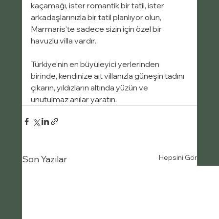
kaçamağı, ister romantik bir tatil, ister 
arkadaşlarınızla bir tatil planlıyor olun, 
Marmaris'te sadece sizin için özel bir 
havuzlu villa vardır.
Türkiye'nin en büyüleyici yerlerinden 
birinde, kendinize ait villanızla güneşin tadını 
çıkarın, yıldızların altında yüzün ve 
unutulmaz anılar yaratın.
Hepsini Gör
Son Yazılar