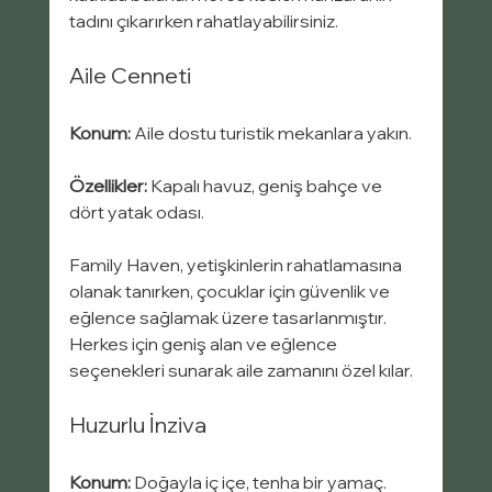
tadını çıkarırken rahatlayabilirsiniz.
Aile Cenneti
Konum:
 Aile dostu turistik mekanlara yakın.
Özellikler:
 Kapalı havuz, geniş bahçe ve 
dört yatak odası.
Family Haven, yetişkinlerin rahatlamasına 
olanak tanırken, çocuklar için güvenlik ve 
eğlence sağlamak üzere tasarlanmıştır. 
Herkes için geniş alan ve eğlence 
seçenekleri sunarak aile zamanını özel kılar.
Huzurlu İnziva
Konum:
 Doğayla iç içe, tenha bir yamaç.