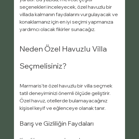
seçenekleri inceleyecek, özel havuzlu bir 
villada kalmanın faydalarını vurgulayacak ve 
konaklamanız için en iyi seçimi yapmanıza 
yardımcı olacak fikirler sunacağız.
Neden Özel Havuzlu Villa 
Seçmelisiniz?
Marmaris'te özel havuzlu bir villa seçmek 
tatil deneyiminizi önemli ölçüde geliştirir. 
Özel havuz, otellerde bulamayacağınız 
kişisel keyif ve eğlenceye olanak tanır.
Barış ve Gizliliğin Faydaları