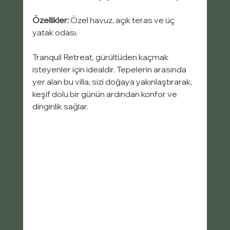
Özellikler:
 Özel havuz, açık teras ve üç 
yatak odası.
Tranquil Retreat, gürültüden kaçmak 
isteyenler için idealdir. Tepelerin arasında 
yer alan bu villa, sizi doğaya yakınlaştırarak, 
keşif dolu bir günün ardından konfor ve 
dinginlik sağlar.