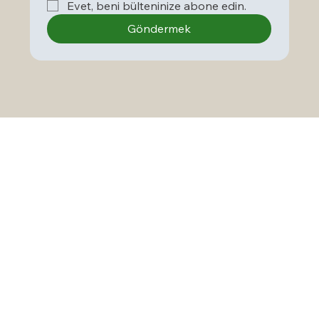
Evet, beni bülteninize abone edin.
Göndermek