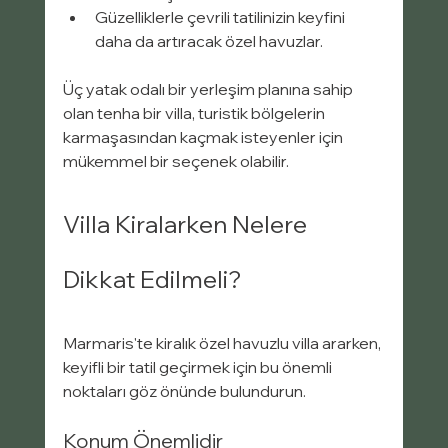
Güzelliklerle çevrili tatilinizin keyfini 
daha da artıracak özel havuzlar.
Üç yatak odalı bir yerleşim planına sahip 
olan tenha bir villa, turistik bölgelerin 
karmaşasından kaçmak isteyenler için 
mükemmel bir seçenek olabilir.
Villa Kiralarken Nelere 
Dikkat Edilmeli?
Marmaris'te kiralık özel havuzlu villa ararken, 
keyifli bir tatil geçirmek için bu önemli 
noktaları göz önünde bulundurun.
Konum Önemlidir