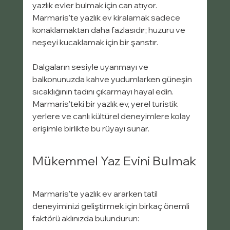
yazlık evler bulmak için can atıyor. 
Marmaris'te yazlık ev kiralamak sadece 
konaklamaktan daha fazlasıdır; huzuru ve 
neşeyi kucaklamak için bir şanstır.
Dalgaların sesiyle uyanmayı ve 
balkonunuzda kahve yudumlarken güneşin 
sıcaklığının tadını çıkarmayı hayal edin. 
Marmaris'teki bir yazlık ev, yerel turistik 
yerlere ve canlı kültürel deneyimlere kolay 
erişimle birlikte bu rüyayı sunar.
Mükemmel Yaz Evini Bulmak
Marmaris'te yazlık ev ararken tatil 
deneyiminizi geliştirmek için birkaç önemli 
faktörü aklınızda bulundurun: