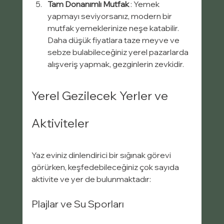
Tam Donanımlı Mutfak
 : Yemek 
yapmayı seviyorsanız, modern bir 
mutfak yemeklerinize neşe katabilir. 
Daha düşük fiyatlara taze meyve ve 
sebze bulabileceğiniz yerel pazarlarda 
alışveriş yapmak, gezginlerin zevkidir.
Yerel Gezilecek Yerler ve 
Aktiviteler
Yaz eviniz dinlendirici bir sığınak görevi 
görürken, keşfedebileceğiniz çok sayıda 
aktivite ve yer de bulunmaktadır:
Plajlar ve Su Sporları