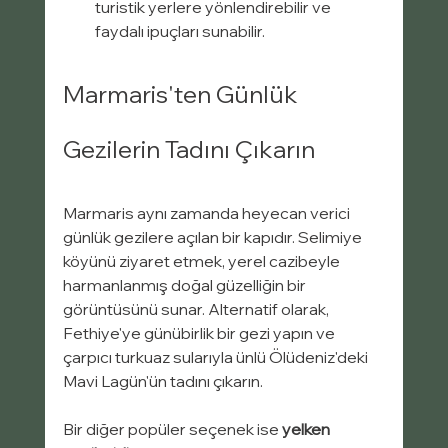
turistik yerlere yönlendirebilir ve 
faydalı ipuçları sunabilir.
Marmaris'ten Günlük 
Gezilerin Tadını Çıkarın
Marmaris aynı zamanda heyecan verici 
günlük gezilere açılan bir kapıdır. Selimiye 
köyünü ziyaret etmek, yerel cazibeyle 
harmanlanmış doğal güzelliğin bir 
görüntüsünü sunar. Alternatif olarak, 
Fethiye'ye günübirlik bir gezi yapın ve 
çarpıcı turkuaz sularıyla ünlü Ölüdeniz'deki 
Mavi Lagün'ün tadını çıkarın.
Bir diğer popüler seçenek ise 
yelken 