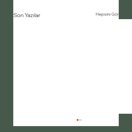
Hepsini Gör
Son Yazılar