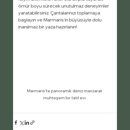
ömür boyu sürecek unutulmaz deneyimler 
yaratabilirsiniz. Çantalarınızı toplamaya 
başlayın ve Marmaris'in büyüsüyle dolu 
inanılmaz bir yaza hazırlanın!
Marmaris'te panoramik deniz manzaralı 
muhteşem bir tatil evi.