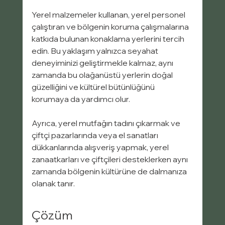
Yerel malzemeler kullanan, yerel personel 
çalıştıran ve bölgenin koruma çalışmalarına 
katkıda bulunan konaklama yerlerini tercih 
edin. Bu yaklaşım yalnızca seyahat 
deneyiminizi geliştirmekle kalmaz, aynı 
zamanda bu olağanüstü yerlerin doğal 
güzelliğini ve kültürel bütünlüğünü 
korumaya da yardımcı olur.
Ayrıca, yerel mutfağın tadını çıkarmak ve 
çiftçi pazarlarında veya el sanatları 
dükkanlarında alışveriş yapmak, yerel 
zanaatkarları ve çiftçileri desteklerken aynı 
zamanda bölgenin kültürüne de dalmanıza 
olanak tanır.
Çözüm