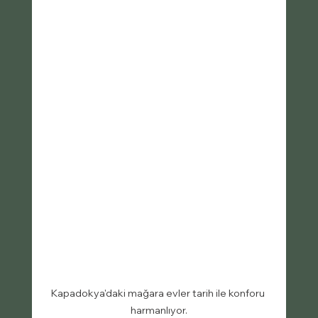
Kapadokya'daki mağara evler tarih ile konforu 
harmanlıyor.