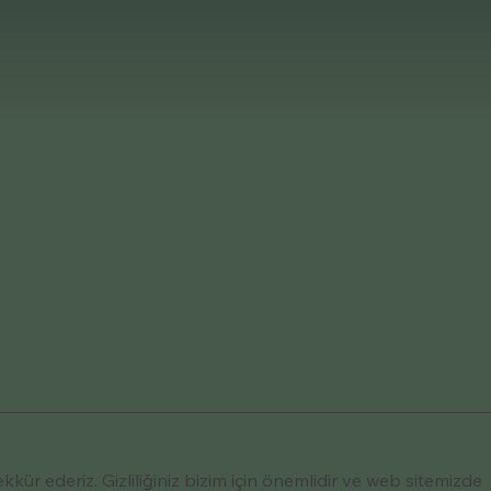
kkür ederiz. Gizliliğiniz bizim için önemlidir ve web sitemizde